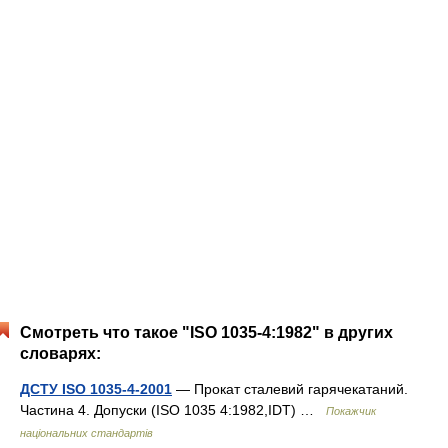
Смотреть что такое "ISO 1035-4:1982" в других
словарях:
ДСТУ ISO 1035-4-2001
— Прокат сталевий гарячекатаний.
Частина 4. Допуски (ISO 1035 4:1982,IDT) …
Покажчик
національних стандартів